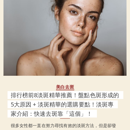
美白去斑
排行榜前8淡斑精華推薦！盤點色斑形成的
5大原因 + 淡斑精華的選購要點！淡斑專
家介紹：快速去斑靠「這個」！
很多女性都一直在努力尋找有效的淡斑方法，但是卻發