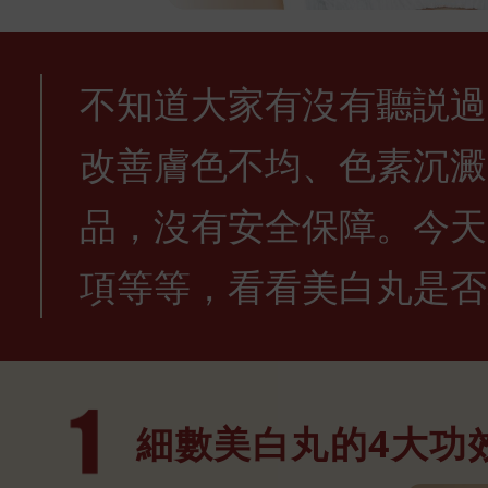
不知道大家有沒有聽説過
改善膚色不均、色素沉澱
品，沒有安全保障。今天
項等等，看看美白丸是否
細數美白丸的
4大功