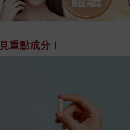
見重點成分！