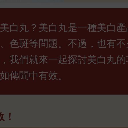
美白丸？美白丸是一種美白產
、色斑等問題。不過，也有不
，我們就來一起探討美白丸的
如傳聞中有效。
效！