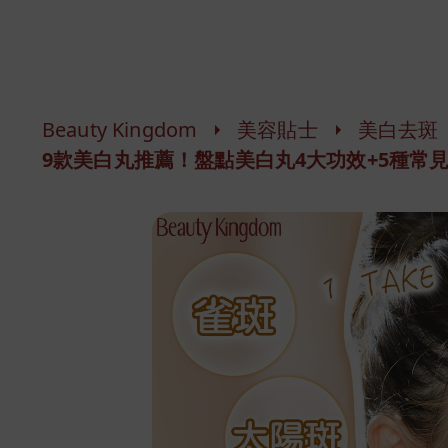
Beauty Kingdom
美容貼士
美白去斑
9款美白丸推薦！盤點美白丸4大功效+5種常