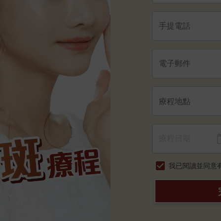
我已閱讀並同意