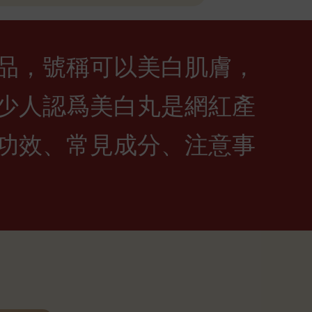
品，號稱可以美白肌膚，
少人認爲美白丸是網紅產
功效、常見成分、注意事