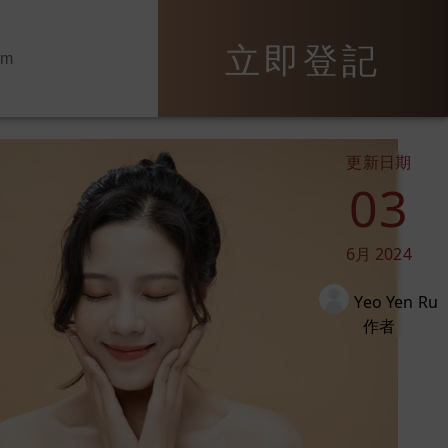
立即登記
om
更新日期
03
6月
2024
Yeo Yen Ru
作者