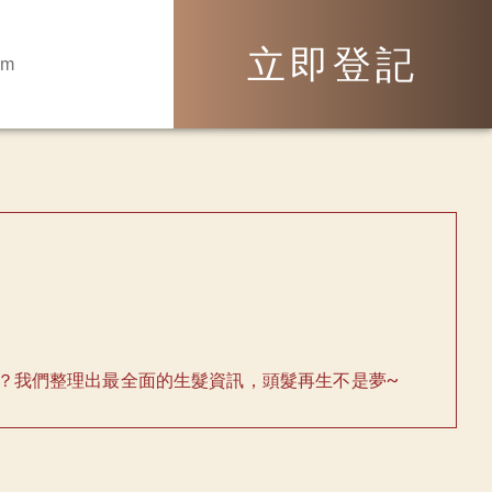
立即登記
om
？我們整理出最全面的生髮資訊，頭髮再生不是夢~