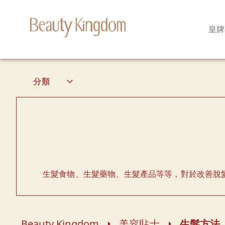
皇牌
分類
生髮食物、生髮藥物、生髮產品等等，對於改善脫
Beauty Kingdom
美容貼士
生髮方法