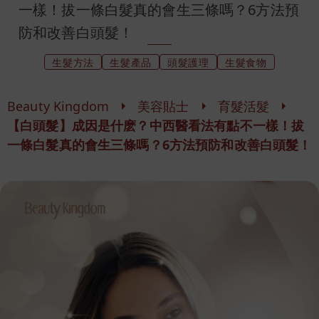
一樣！拔一條白髮真的會生三條嗎？6方法預
防和改善白頭髮！
生髮方法
生髮產品
頭髮護理
生髮食物
Beauty Kingdom
美容貼士
育髮活髮
【白頭髮】成因是什麽？中西醫看法有點不一樣！拔
一條白髮真的會生三條嗎？6方法預防和改善白頭髮！