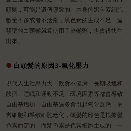
頭髮，可能是遺傳導致的。本身的黑色素細胞
數量不多或者不活躍，黑色素的生成不足，這
類型的白頭髮就算使用了染髮劑，也會很快生
出來。
白頭髮的原因
3-氧化壓力
現代人生活壓力大、飲食不健康、長期吸煙和
飲酒、睡眠和運動不足、環境因素等都會導致
自由基增加。自由基過多會引起氧化反應，損
害細胞和導致細胞老化，頭髮的顔色是根據髮
色素而定的，而髮色素是色素細胞生成的。一