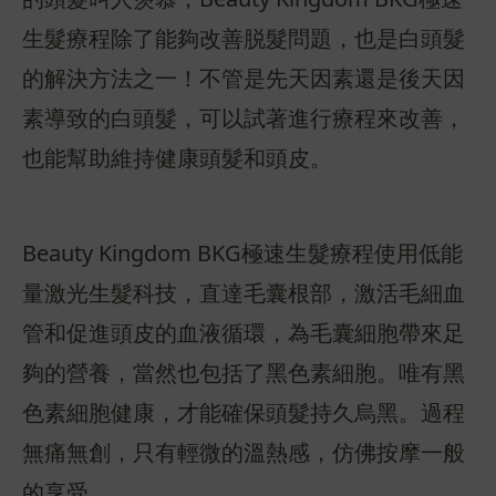
生髮療程除了能夠改善脱髮問題，也是白頭髮
的解決方法之一！不管是先天因素還是後天因
素導致的白頭髮，可以試著進行療程來改善，
也能幫助維持健康頭髮和頭皮。
Beauty Kingdom BKG極速生髮療程使用低能
量激光生髮科技，直達毛囊根部，激活毛細血
管和促進頭皮的血液循環，為毛囊細胞帶來足
夠的營養，當然也包括了黑色素細胞。唯有黑
色素細胞健康，才能確保頭髮持久烏黑。過程
無痛無創，只有輕微的溫熱感，仿佛按摩一般
的享受。