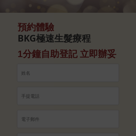
預約體驗
BKG極速生髮療程
1分鐘自助登記 立即辦妥