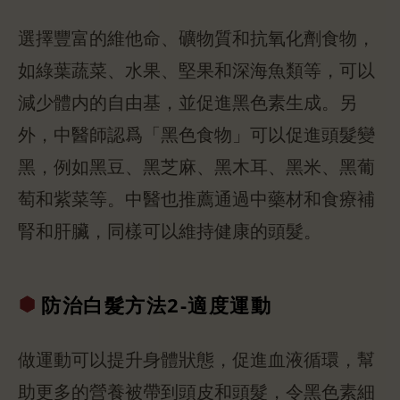
選擇豐富的維他命、礦物質和抗氧化劑食物，
如綠葉蔬菜、水果、堅果和深海魚類等，可以
減少體内的自由基，並促進黑色素生成。另
外，中醫師認爲「黑色食物」可以促進頭髮變
黑，例如黑豆、黑芝麻、黑木耳、黑米、黑葡
萄和紫菜等。中醫也推薦通過中藥材和食療補
腎和肝臟，同樣可以維持健康的頭髮。
防治白髮方法
2-適度運動
做運動可以提升身體狀態，促進血液循環，幫
助更多的營養被帶到頭皮和頭髮，令黑色素細