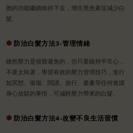
胞的功能繼續維持下去，增生黑色素並減少白
髮。
防治白髮方法
3-管理情緒
雖然壓力是很難避免的，但只要維持平常心，
不要太執著，學習有效的壓力管理技巧，進行
如冥想、瑜珈、閲讀、旅行、畫畫等任何會讓
身心放鬆的事情，可減輕壓力帶來的白髮。
防治白髮方法
4-改變不良
生活習慣