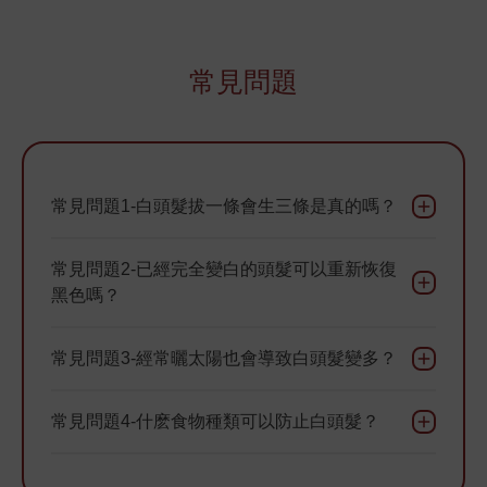
常見問題
常見問題1-白頭髮拔一條會生三條是真的嗎？
常見問題2-已經完全變白的頭髮可以重新恢復
黑色嗎？
常見問題3-經常曬太陽也會導致白頭髮變多？
常見問題4-什麽食物種類可以防止白頭髮？