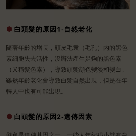
白頭髮的原因
1-自然老化
隨著年齡的增長，頭皮毛囊（毛孔）内的黑色
素細胞失去活性，沒辦法產生足夠的黑色素
（又稱髮色素），導致頭髮顔色變淡和變白。
雖然年齡老化會導致白髮自然出現，但是在年
輕人中也有可能出現。
白頭髮的原因
2-遺傳因素
髮色是遺傳基因之一，一些人年紀很小就有白