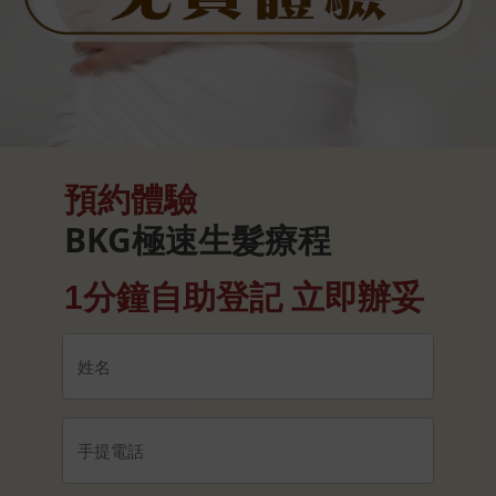
預約體驗
BKG極速生髮療程
1分鐘自助登記 立即辦妥