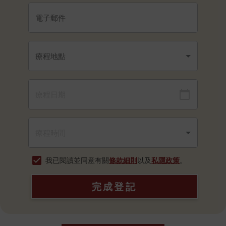
我已閱讀並同意有關
條款細則
以及
私隱政策
。
完成登記