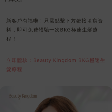
新客戶有福啦！只需點擊下方鏈接填寫資
料，即可免費體驗一次BKG極速生髮療
程！
立即體驗：Beauty Kingdom BKG極速生
髮療程