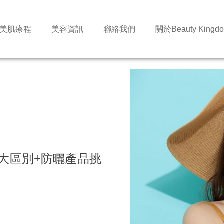
美肌療程
美容資訊
聯絡我們
關於Beauty Kingd
4大區別+防曬產品挑