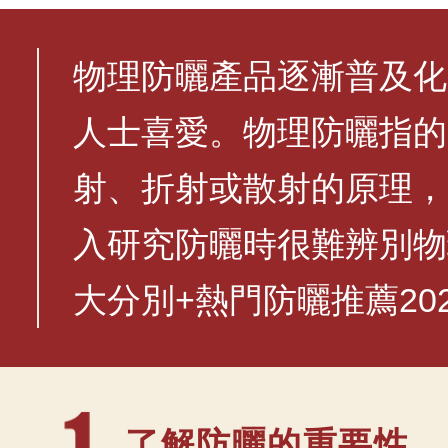
物理防曬產品逐漸普及化
人士喜愛。物理防曬指的
射、折射或散射的原理，
入研究防曬時很難辨別物
大分別+熱門防曬推薦20
了解防曬的重
要性