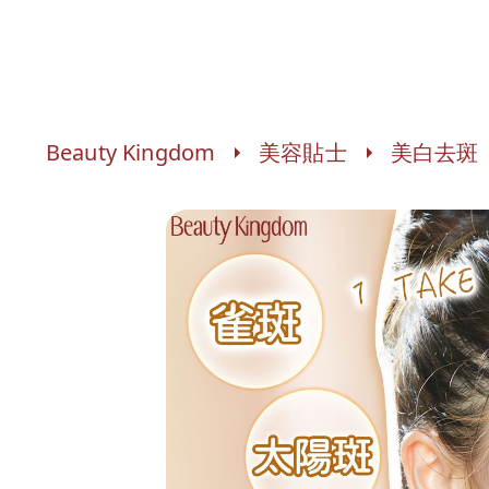
Beauty Kingdom
美容貼士
美白去斑