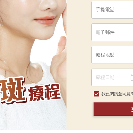
我已閱讀並同意