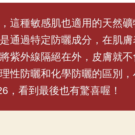
，這種敏感肌也適用的天然礦
是通過特定防曬成分，在肌膚
將紫外線隔絕在外，皮膚就不
理性防曬和化學防曬的區別，
26，看到最後也有驚喜喔！