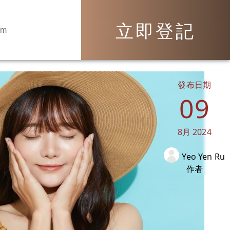
立即登記
om
發布日期
09
8月
2024
Yeo Yen Ru
作者