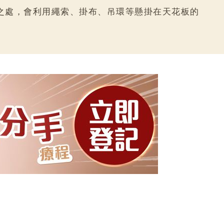
特別之處，會利用繩索、掛布、吊環等懸掛在天花板的