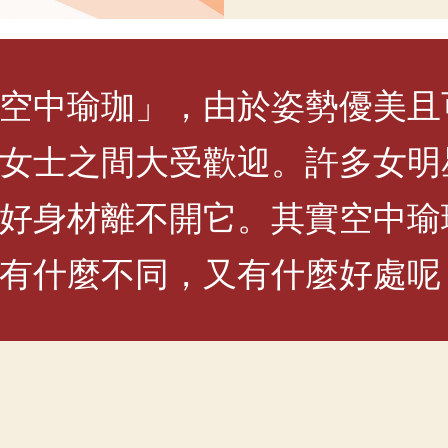
空中瑜珈」，由於姿勢優美且
女士之間大受歡迎。許多女明
好身材離不開它。其實空中瑜
有什麼不同，又有什麼好處呢