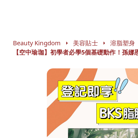
Beauty Kingdom
美容貼士
溶脂塑身
【空中瑜珈】初學者必學5個基礎動作！孫娜恩