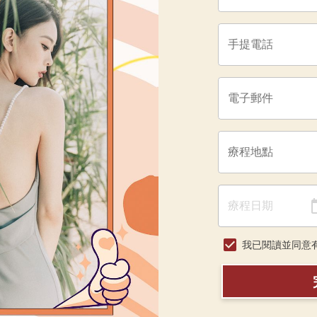
我已閱讀並同意