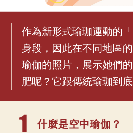
作為新形式瑜珈運動的「
身段，因此在不同地區的
瑜伽的照片，展示她們的
肥呢？它跟傳統瑜珈到底
什麼是空中瑜
伽？