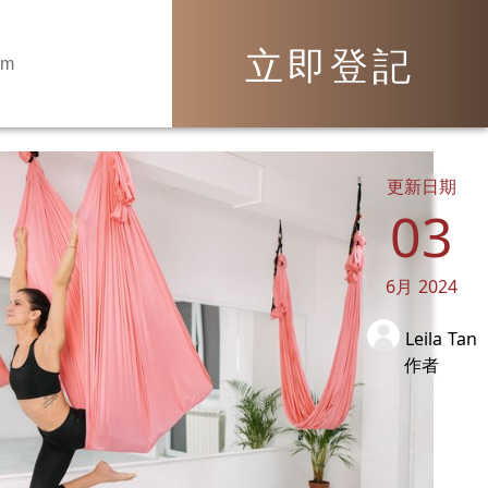
立即登記
om
更新日期
03
6月
2024
Leila Tan
作者