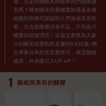
邊，充足的睡眠真的能幫我們越睡越
美嗎？雖然睡美容覺確實能通過皮膚
細胞的新陳代謝協助人們達成美容效
果，但光靠睡覺仍有不足，不代表只
睡覺就能變漂亮！這篇文章將為大家
介紹睡美容覺的對皮膚的5大好處+整
合專家分享的美容覺技巧，保證越睡
越美，外表吸引力UP UP！
睡眠與美容的
關聯