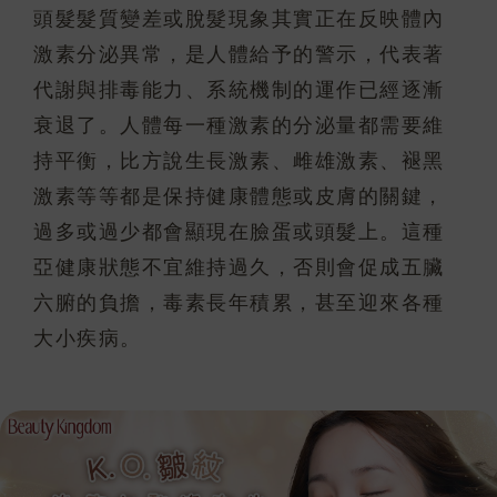
頭髮髮質變差或脫髮現象其實正在反映體內
激素分泌異常，是人體給予的警示，代表著
代謝與排毒能力、系統機制的運作已經逐漸
衰退了。人體每一種激素的分泌量都需要維
持平衡，比方說生長激素、雌雄激素、褪黑
激素等等都是保持健康體態或皮膚的關鍵，
過多或過少都會顯現在臉蛋或頭髮上。這種
亞健康狀態不宜維持過久，否則會促成五臟
六腑的負擔，毒素長年積累，甚至迎來各種
大小疾病。