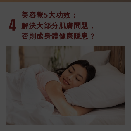
美容覺5大功
效：
解決大部分肌膚問題，
否則成身體健康隱患？