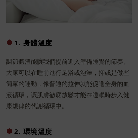
1. 身體溫
度
調節體溫能讓我們提前進入準備睡覺的節奏。
大家可以在睡前進行足浴或泡澡，抑或是做些
簡單的運動，像普通的拉伸就能促進全身的血
液循環，讓肌膚徹底放鬆才能在睡眠時步入健
康規律的代謝循環中。
2. 環境溫
度