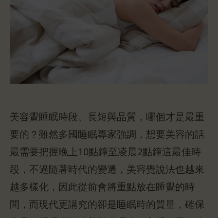
美容覺睡眠時段、長短與品質，哪個才是最重
要的？雖然多國睡眠專家強調，想要美容的話
最需要把握晚上10點鐘至凌晨2點鐘這最佳時
段，不過隨著時代的變遷，美容覺說法也越來
越多樣化，因此從前會將重點放在睡覺的時
間，而現代更講究的卻是睡眠時的質量，確保