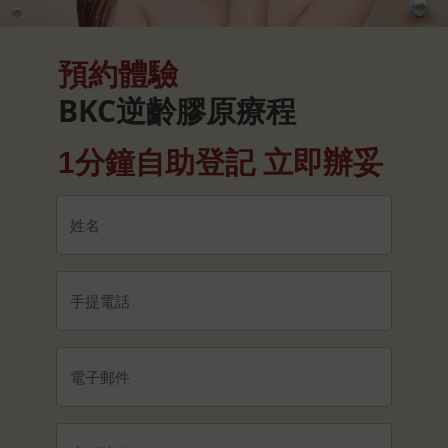
預約體驗
BKC逆齡膠原療程
1分鐘自助登記 立即辦妥