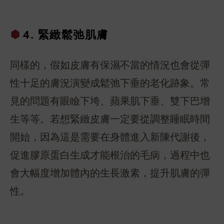
4. 緊緻鬆
弛肌膚
同樣的，假如皮膚有保濕不當的情況也會從彈
性十足的膚況演變成鬆弛下垂的老化跡象。常
見的問題有眼瞼下垮、蘋果肌下垂、雙下巴增
生等等。若想緊緻皮膚一定要從調整睡眠時間
開始，因為這是需要在身體進入新陳代謝後，
促進膠原蛋白生成才能根治的毛病，過程中也
會大幅度增加體內的生長激素，提升肌膚的彈
性。