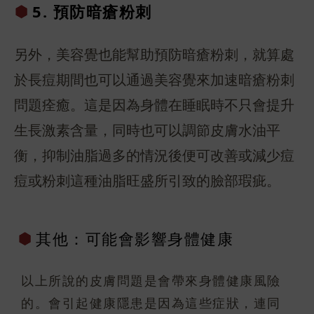
5. 預防暗
瘡粉刺
另外，美容覺也能幫助預防暗瘡粉刺，就算處
於長痘期間也可以通過美容覺來加速暗瘡粉刺
問題痊癒。這是因為身體在睡眠時不只會提升
生長激素含量，同時也可以調節皮膚水油平
衡，抑制油脂過多的情況後便可改善或減少痘
痘或粉刺這種油脂旺盛所引致的臉部瑕疵。
其他：可能會
影響身體健康
以上所說的皮膚問題是會帶來身體健康風險
的。會引起健康隱患是因為這些症狀，連同