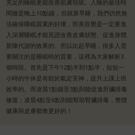
充足的睡眠更能改善肌膚瑕疵。入睡的最佳時
間雖是晚上10點鐘，但就算早睡，我們仍然無
法確保睡眠質素的好壞，而美容覺是一定要進
入深層睡眠才能見證改善皮膚狀態、促進身體
新陳代謝的效果的。所以比起早睡，很多人需
要關注的是睡眠時的質量，這裡為大家解析3
個時段。首先是下午12點半到1點半，短短一
小時的午休是有助於氣定安神，提升上課上班
效率的。而凌晨1點鐘至3點則能促進肝臟排毒
修復；凌晨4點至6點則能幫助腎臟排毒，整體
健康與皮膚都會更好的！