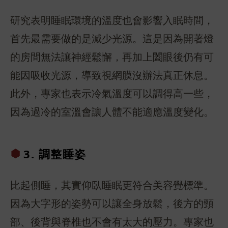
研究表明睡眠環境的溫度也會影響入眠時間，
首先最需要做的是減少光源。這是因為開著燈
的房間無法讓神經鬆懈，再加上闔眼後仍有可
能因吸收光源，導致視網膜沒辦法真正休息。
此外，專家也表示冷氣溫度可以調得高一些，
因為過冷的室溫會讓人體不能適應溫度變化。
3. 調整睡
姿
比起側睡，其實仰臥睡眠更符合美容覺標準。
因為大字形的姿勢可以讓全身放鬆，後方的頸
部、後背與脊椎也不會有太大的壓力。專家也