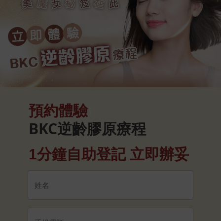
預約體驗
BKC逆齡膠原療程
1分鐘自助登記 立即辦妥