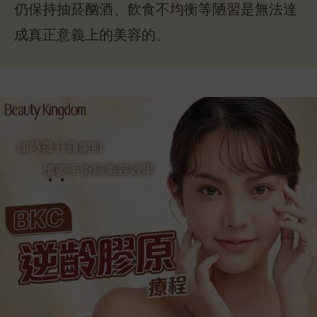
仍保持抽菸酗酒、飲食不均衡等陋習是無法達
成真正意義上的美容的。