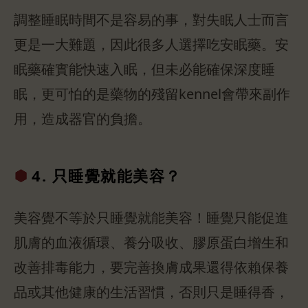
調整睡眠時間不是容易的事，對失眠人士而言
更是一大難題，因此很多人選擇吃安眠藥。安
眠藥確實能快速入眠，但未必能確保深度睡
眠，更可怕的是藥物的殘留kennel會帶來副作
用，造成器官的負擔。
4. 只睡覺
就能美容？
美容覺不等於只睡覺就能美容！睡覺只能促進
肌膚的血液循環、養分吸收、膠原蛋白增生和
改善排毒能力，要完善換膚成果還得依賴保養
品或其他健康的生活習慣，否則只是睡得香，