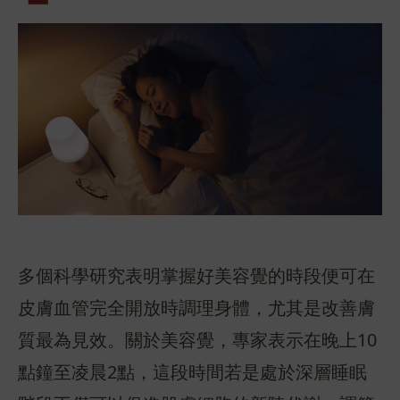
多個科學研究表明掌握好美容覺的時段便可在
皮膚血管完全開放時調理身體，尤其是改善膚
質最為見效。關於美容覺，專家表示在晚上10
點鐘至凌晨2點，這段時間若是處於深層睡眠