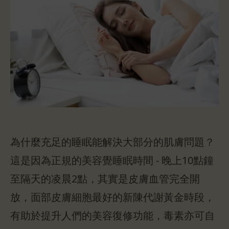
為什麼充足的睡眠能解決大部分的肌膚問題？
這是因為正規的美容覺睡眠時間 - 晚上10點鐘
至隔天的凌晨2點，其實是皮膚血管完全開
放，面部皮膚細胞最好的新陳代謝黃金時段，
有助於提升人們的美容復修功能，毒素亦可自