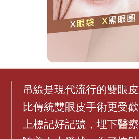
吊線是現代流行的雙眼皮
比傳統雙眼皮手術更受歡
上標記好記號，埋下醫療