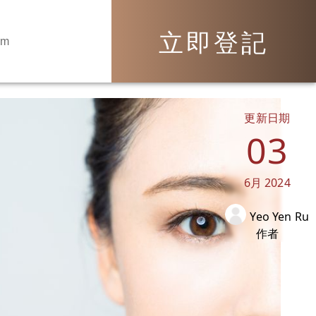
立即登記
om
更新日期
03
6月
2024
Yeo Yen Ru
作者