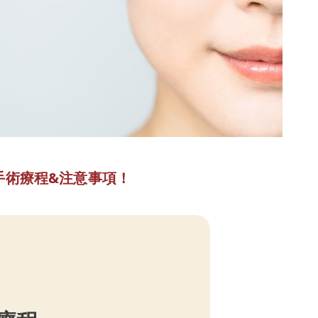
手術療程&注意事項！