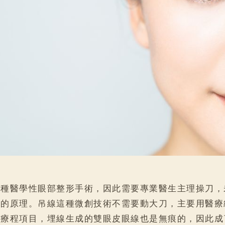
一種醫學性眼部整形手術，因此需要專業醫生主理操刀，
術的原理。吊線這種微創技術不需要動大刀，主要用醫療
美療程項目，埋線生成的雙眼皮眼線也是無痕的，因此成