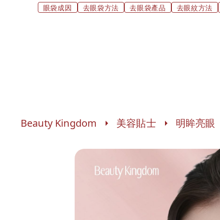
眼袋成因
去眼袋方法
去眼袋產品
去眼紋方法
Beauty Kingdom
美容貼士
明眸亮眼